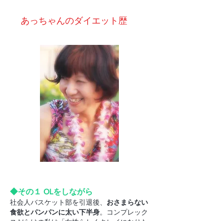
あっちゃんのダイエット歴
◆その１ OLをしながら
社会人バスケット部を引退後、
おさまらない
食欲とパンパンに太い下半身
。コンプレック