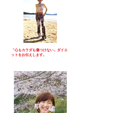
「心もカラダも傷つけない」ダイエ
ットをお伝えします。