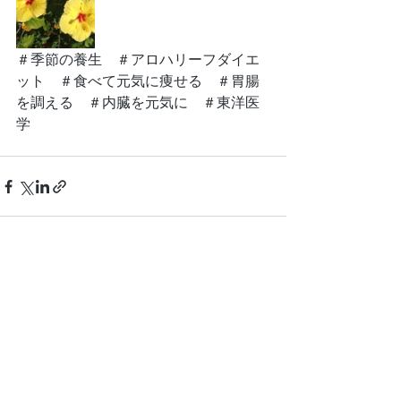
＃季節の養生　＃アロハリーフダイエ
ット　＃食べて元気に痩せる　＃胃腸
を調える　＃内臓を元気に　＃東洋医
学
最新記事
すべて表示