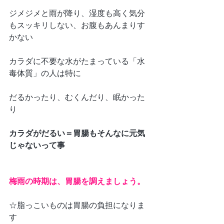
ジメジメと雨が降り、湿度も高く気分
もスッキリしない、お腹もあんまりす
かない
カラダに不要な水がたまっている「水
毒体質」の人は特に
だるかったり、むくんだり、眠かった
り
カラダがだるい＝胃腸もそんなに元気
じゃないって事
梅雨の時期は、胃腸を調えましょう。
☆脂っこいものは胃腸の負担になりま
す