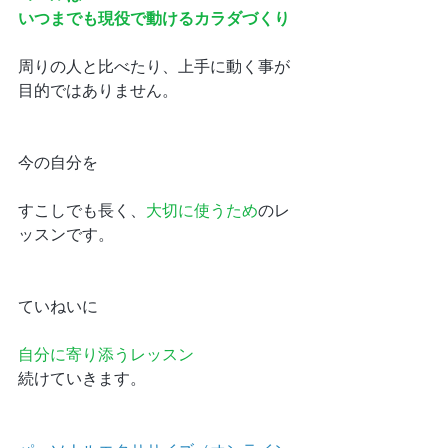
いつまでも現役で動けるカラダづくり
周りの人と比べたり、上手に動く事が
目的ではありません。
今の自分を
すこしでも長く、
大切に使うため
のレ
ッスンです。
ていねいに
自分に寄り添うレッスン
続けていきます。