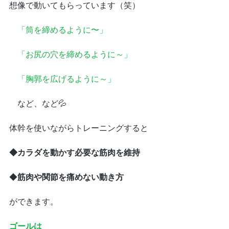
想像で動いてもらっています（笑）
「筒を締めるように〜」
　「お尻の穴を締めるように～」
　「胸郭を広げるように～」
　など、など💦
体幹を使いながらトレーニングすると
◆カラダを動かす必要な筋肉を維持
◆
筋肉や関節を痛めない動き方
ができます。
ゴールは